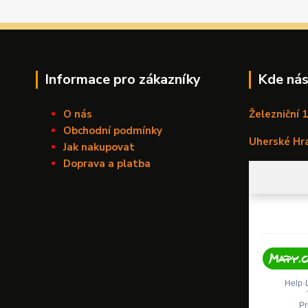
Informace pro zákazníky
Kde nás
O nás
Železniční 
Obchodní podmínky
Uherské Hr
Jak nakupovat
Doprava a platba