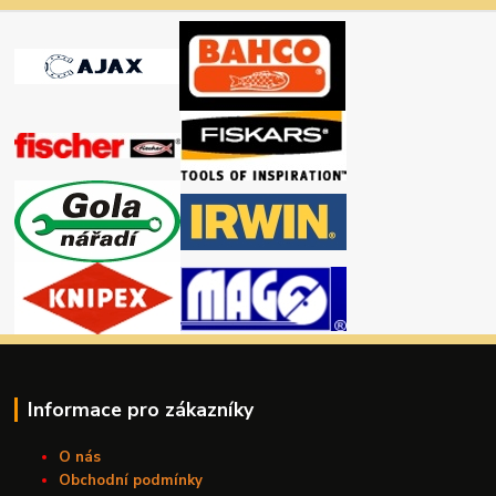
Informace pro zákazníky
O nás
Obchodní podmínky