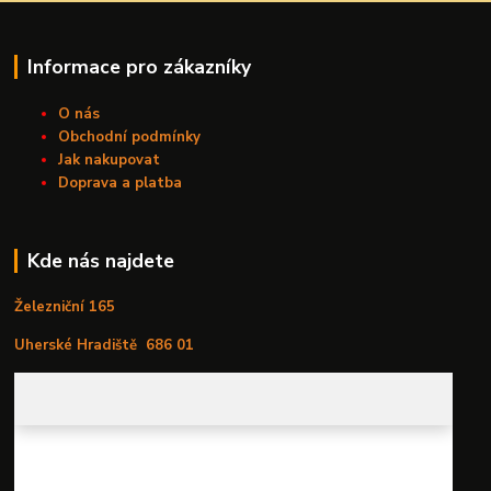
Informace pro zákazníky
O nás
Obchodní podmínky
Jak nakupovat
Doprava a platba
Kde nás najdete
Železniční 165
Uherské Hradiště
686 01