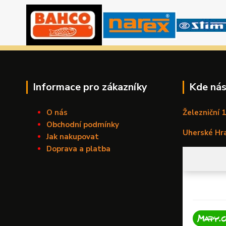
Informace pro zákazníky
Kde nás
O nás
Železniční 
Obchodní podmínky
Uherské Hr
Jak nakupovat
Doprava a platba