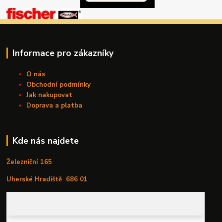
Informace pro zákazníky
O nás
Obchodní podmínky
Jak nakupovat
Doprava a platba
Kde nás najdete
Železniční 165
Uherské Hradiště
686 01