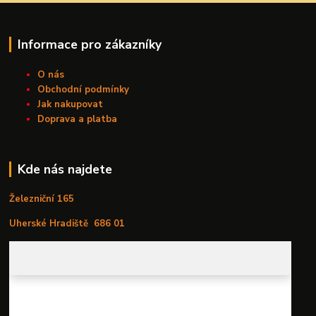
Informace pro zákazníky
O nás
Obchodní podmínky
Jak nakupovat
Doprava a platba
Kde nás najdete
Železniční 165
Uherské Hradiště
686 01