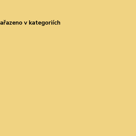
zařazeno v kategoriích