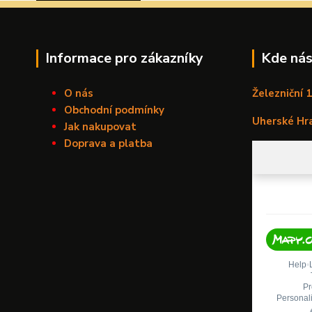
Informace pro zákazníky
Kde nás
O nás
Železniční 
Obchodní podmínky
Uherské Hr
Jak nakupovat
Doprava a platba