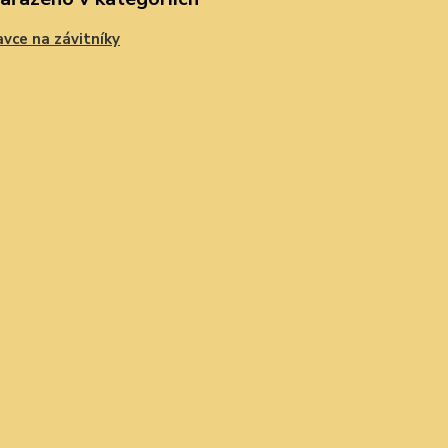
vce na závitníky