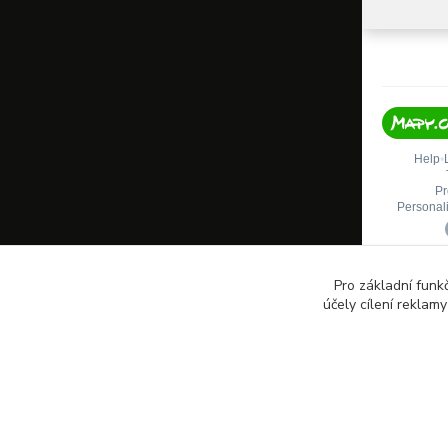
Pro základní funk
účely cílení reklam