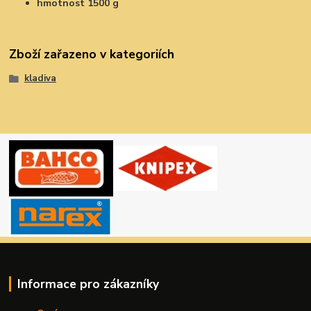
hmotnost 1500 g
Zboží zařazeno v kategoriích
kladiva
Informace pro zákazníky