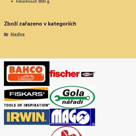
hmotnost 800 g
Zboží zařazeno v kategoriích
kladiva