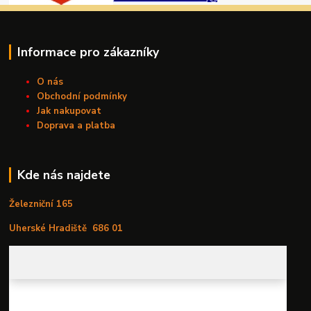
Informace pro zákazníky
O nás
Obchodní podmínky
Jak nakupovat
Doprava a platba
Kde nás najdete
Železniční 165
Uherské Hradiště
686 01