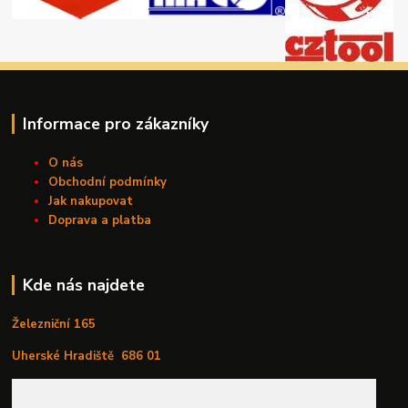
Informace pro zákazníky
O nás
Obchodní podmínky
Jak nakupovat
Doprava a platba
Kde nás najdete
Železniční 165
Uherské Hradiště
686 01