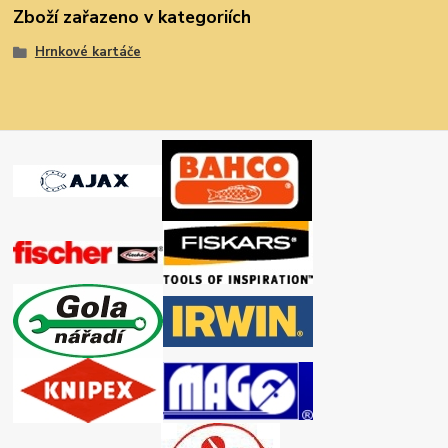
Zboží zařazeno v kategoriích
Hrnkové kartáče