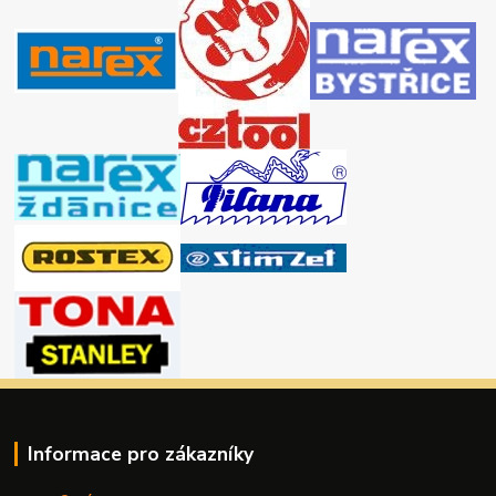
Informace pro zákazníky