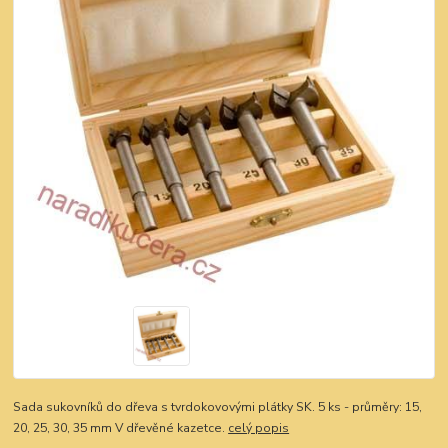
Sada sukovníků do dřeva s tvrdokovovými plátky SK. 5 ks - průměry: 15,
20, 25, 30, 35 mm V dřevěné kazetce.
celý popis