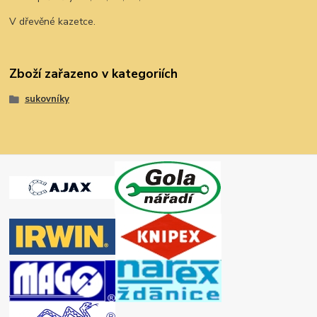
V dřevěné kazetce.
Zboží zařazeno v kategoriích
sukovníky