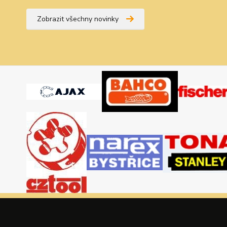
Zobrazit všechny novinky