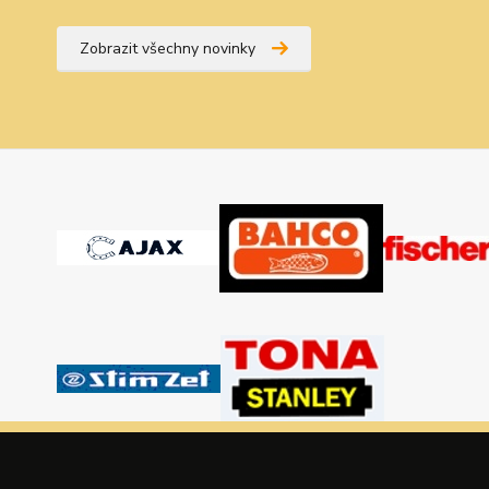
Zobrazit všechny novinky