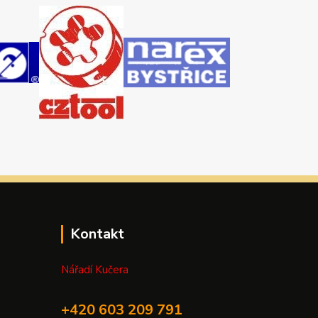
Kontakt
Nářadí Kučera
+420 603 209 791