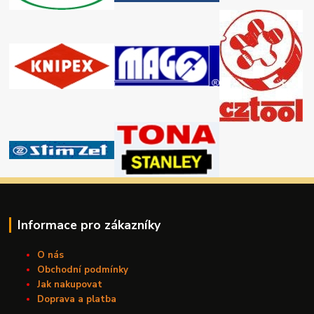
Informace pro zákazníky
O nás
Obchodní podmínky
Jak nakupovat
Doprava a platba