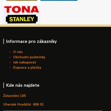
Informace pro zákazníky
O nás
Obchodní podmínky
Jak nakupovat
Doprava a platba
Kde nás najdete
Železniční 165
Uherské Hradiště
686 01