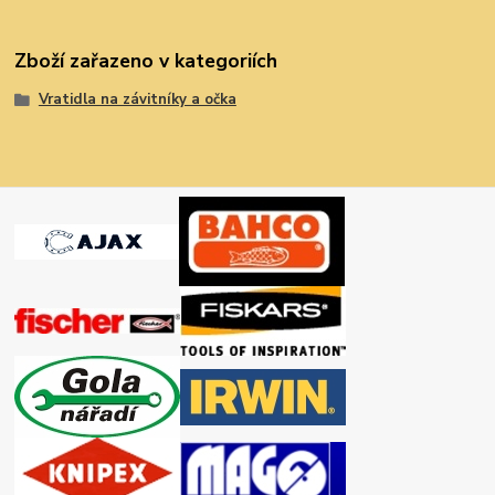
Zboží zařazeno v kategoriích
Vratidla na závitníky a očka