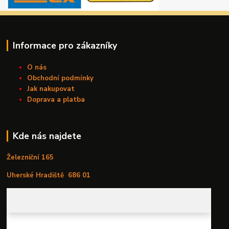
Informace pro zákazníky
O nás
Obchodní podmínky
Jak nakupovat
Doprava a platba
Kde nás najdete
Železniční 165
Uherské Hradiště
686 01