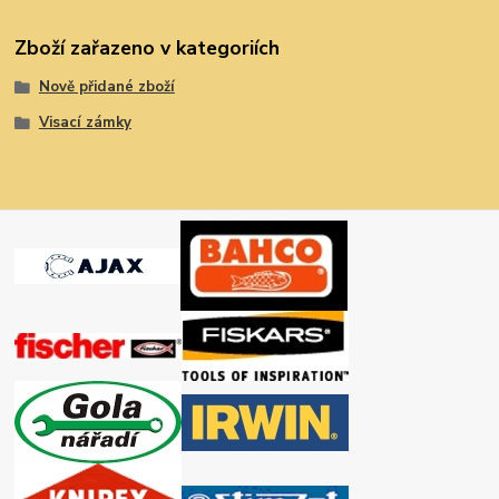
Zboží zařazeno v kategoriích
Nově přidané zboží
Visací zámky