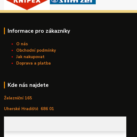
Informace pro zákazníky
O nás
Obchodní podmínky
Jak nakupovat
Doprava a platba
Kde nás najdete
Železniční 165
Uherské Hradiště
686 01