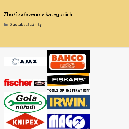
Zboží zařazeno v kategoriích
Zadlabací zámky