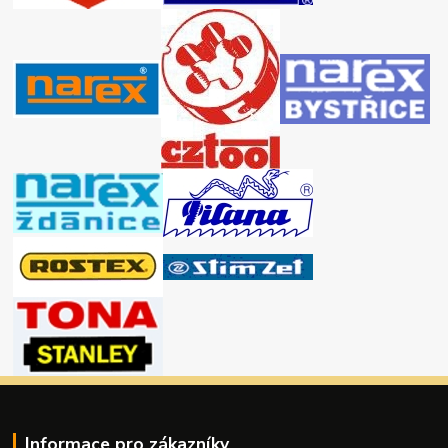
Informace pro zákazníky