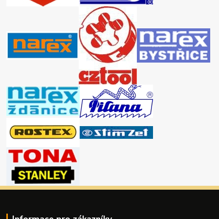
Informace pro zákazníky