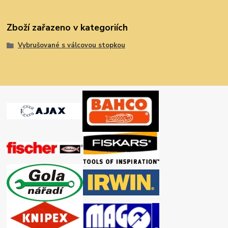
Zboží zařazeno v kategoriích
Vybrušované s válcovou stopkou