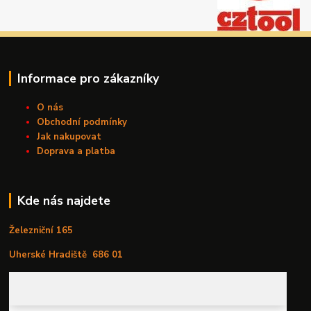
Informace pro zákazníky
O nás
Obchodní podmínky
Jak nakupovat
Doprava a platba
Kde nás najdete
Železniční 165
Uherské Hradiště
686 01