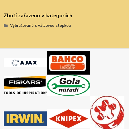
Zboží zařazeno v kategoriích
Vybrušované s válcovou stopkou