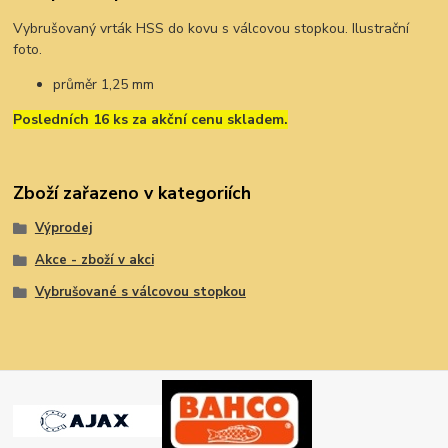
Vybrušovaný vrták HSS do kovu s válcovou stopkou. Ilustrační
foto.
průměr 1,25 mm
Posledních 16 ks za akční cenu skladem.
Zboží zařazeno v kategoriích
Výprodej
Akce - zboží v akci
Vybrušované s válcovou stopkou