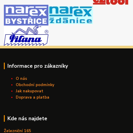
Informace pro zákazníky
O nás
Obchodní podmínky
Jak nakupovat
Doprava a platba
Kde nás najdete
Železniční 165