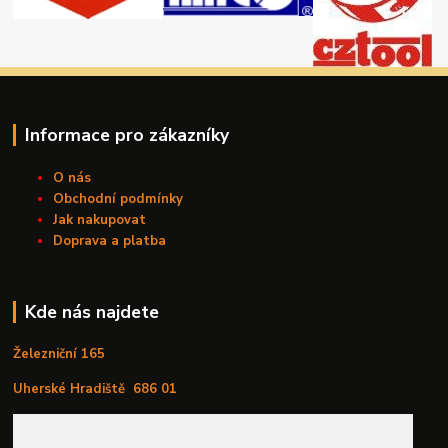
Informace pro zákazníky
O nás
Obchodní podmínky
Jak nakupovat
Doprava a platba
Kde nás najdete
Železniční 165
Uherské Hradiště
686 01