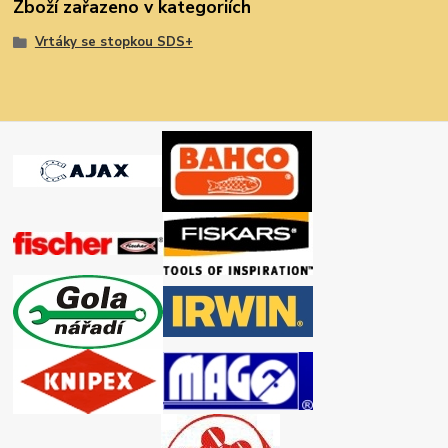
Zboží zařazeno v kategoriích
Vrtáky se stopkou SDS+