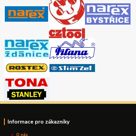
Informace pro zákazníky
O nás