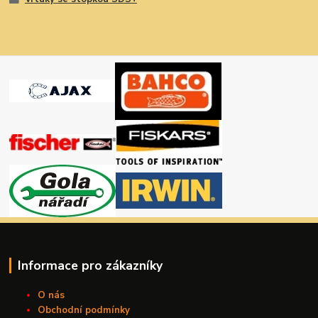
Informace pro zákazníky
O nás
Obchodní podmínky