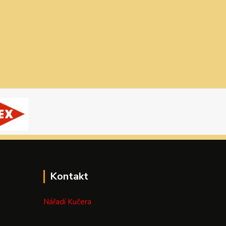
Kontakt
Nářadí Kučera