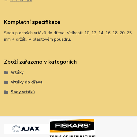
Do oblíbených
Kompletní specifikace
Sada plochých vrtáků do dřeva. Velkosti: 10, 12, 14, 16, 18, 20, 25
mm + držák. V plastovém pouzdru.
Zboží zařazeno v kategoriích
Vrtáky
Vrtáky do dřeva
Sady vrtáků