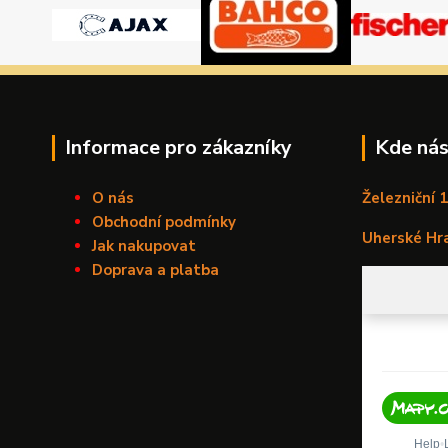
Informace pro zákazníky
Kde nás
O nás
Železniční 
Obchodní podmínky
Uherské Hr
Jak nakupovat
Doprava a platba