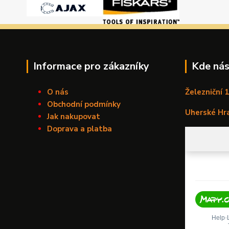
Informace pro zákazníky
Kde nás
O nás
Železniční 
Obchodní podmínky
Uherské Hr
Jak nakupovat
Doprava a platba