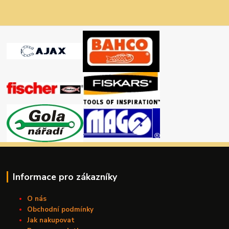
Informace pro zákazníky
O nás
Obchodní podmínky
Jak nakupovat