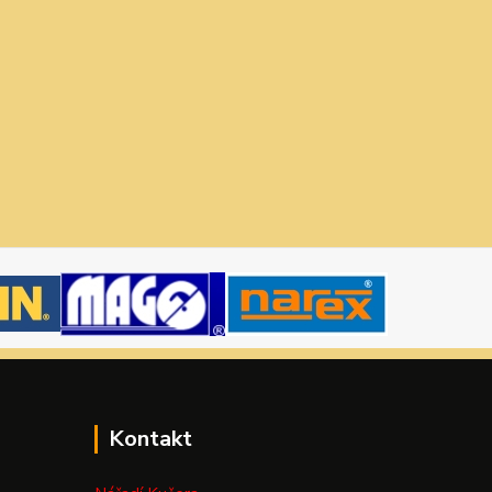
Kontakt