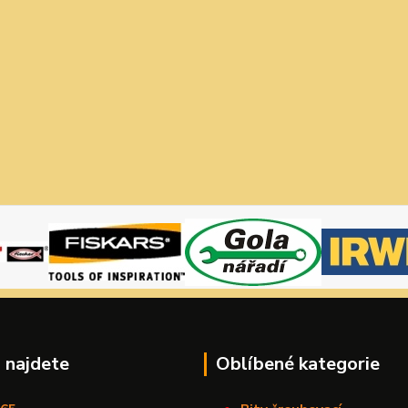
 najdete
Oblíbené kategorie