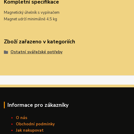
Kompletní specifikace
Magnetický úhelník s vypínačem
Magnet udrží minimálně 4,5 kg
Zboží zařazeno v kategoriích
Ostatní svářečské potřeby
Informace pro zákazníky
O nás
Obchodní podmínky
Jak nakupovat