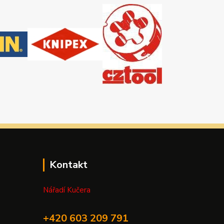
Kontakt
Nářadí Kučera
+420 603 209 791