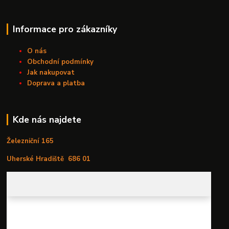
Informace pro zákazníky
O nás
Obchodní podmínky
Jak nakupovat
Doprava a platba
Kde nás najdete
Železniční 165
Uherské Hradiště
686 01