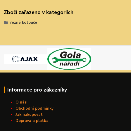
Zboží zařazeno v kategoriích
řezné kotouče
Informace pro zákazníky
O nás
Obchodní podmínky
Jak nakupovat
Doprava a platba