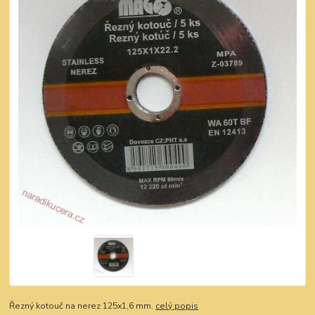
Řezný kotouč na nerez 125x1,6 mm.
celý popis