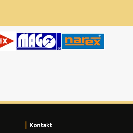
Kontakt