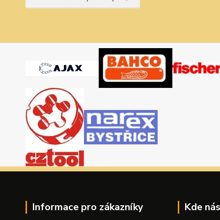
Informace pro zákazníky
Kde nás