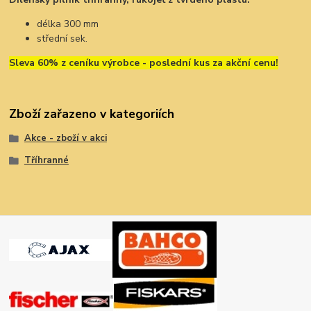
délka 300 mm
střední sek.
Sleva 60% z ceníku výrobce - poslední kus za akční cenu!
Zboží zařazeno v kategoriích
Akce - zboží v akci
Tříhranné