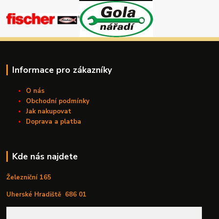
Informace pro zákazníky
O nás
Obchodní podmínky
Jak nakupovat
Doprava a platba
Kde nás najdete
Železniční 165
Uherské Hradiště
686 01