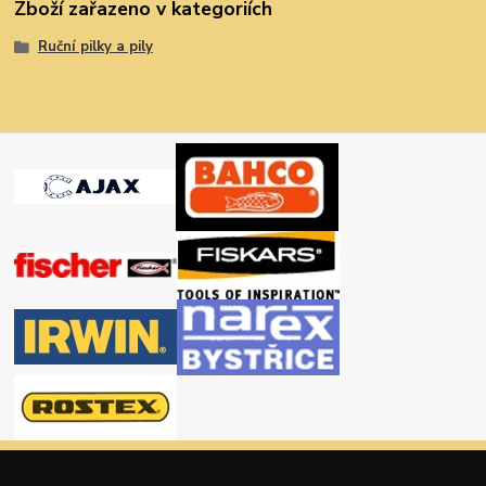
Zboží zařazeno v kategoriích
Ruční pilky a pily