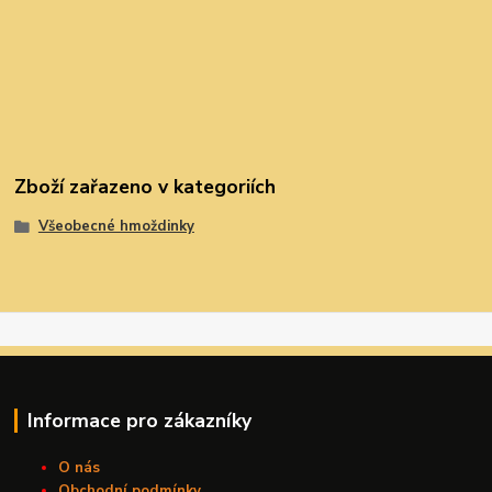
Zboží zařazeno v kategoriích
Všeobecné hmoždinky
Informace pro zákazníky
O nás
Obchodní podmínky