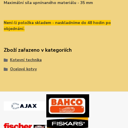
Maximální síla upnínaného materiálu - 35 mm
Není-li položka skladem - naskladníme do 48 hodin po
objednání.
Zboží zařazeno v kategoriích
Kotevní technika
Ocelové kotvy