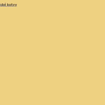
cké kotvy