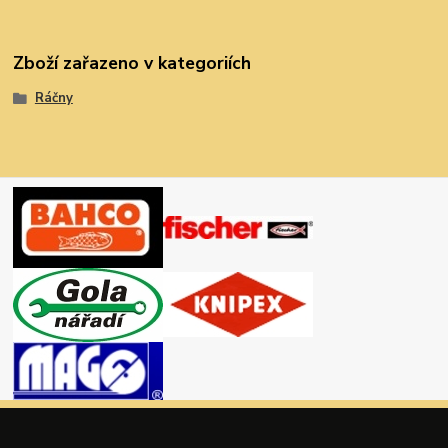
Zboží zařazeno v kategoriích
Ráčny