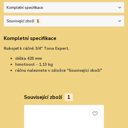
Kompletní specifikace
Související zboží
1
Kompletní specifikace
Rukojeť k ráčně 3/4" Tona Expert.
délka 425 mm
hmotnost - 1,13 kg
ráčnu naleznete v záložce "Související zboží"
Související zboží
1