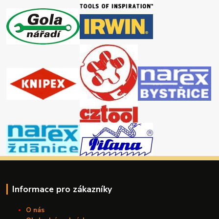
Informace pro zákazníky
O nás